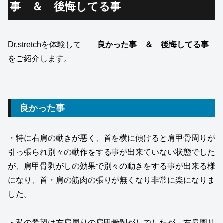
事 ＆ 後悔してる事
Dr.stretchを体験して
良かった事 ＆
後悔してる事
をご紹介します。
良かった事
・特に右肩の動きが悪く、首を横に傾けると肩甲骨周りが
引っ張られ別々の動作をする事が出来ていない状態でした
が、肩甲骨剥がしの効果で別々の動きをする事が出来る様
になり、首・肩の筋肉の張りが無くなり非常に楽になりま
した。
・私の希望は右肩周りの肩甲骨剝がしでしたが、右肩周り