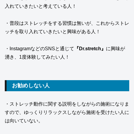
入れていきたいと考えている人！
・普段はストレッチをする習慣は無いが、これからストレ
ッチを取り入れていきたいと興味がある人！
・InstagramなどのSNSと通じて
『Dr.stretch』
に興味が
湧き、1度体験してみたい人！
お勧めしない人
・ストレッチ動作に関する説明をしながらの施術になりま
すので、ゆっくりリラックスしながら施術を受けたい人に
は向いていない。