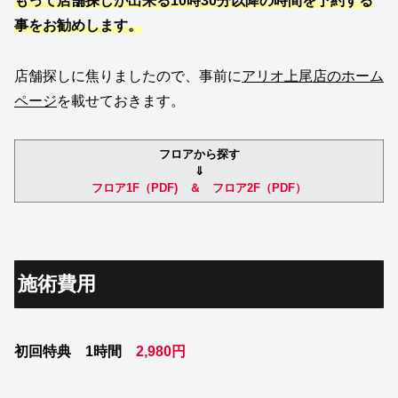
もって店舗探しが出来る10時30分以降の時間を予約する
事をお勧めします。
店舗探しに焦りましたので、事前に
アリオ上尾店のホーム
ページ
を載せておきます。
フロアから探す
⇓
フロア1F（PDF) ＆ フロア2F（PDF）
施術費用
初回特典 1時間
2,980円