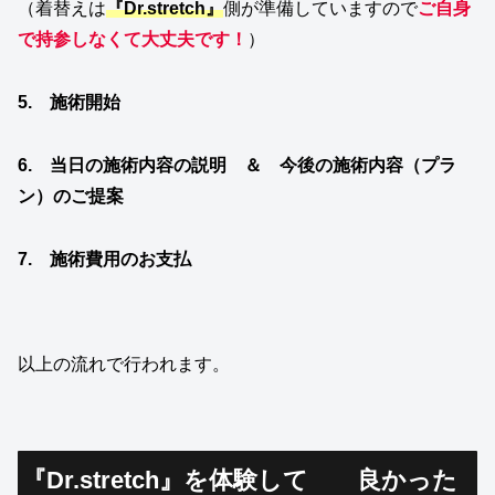
（着替えは
『Dr.stretch』
側が準備していますので
ご自身
で持参しなくて大丈夫です！
）
5. 施術開始
6. 当日の施術内容の説明 ＆ 今後の施術内容（プラ
ン）のご提案
7. 施術費用のお支払
以上の流れで行われます。
『Dr.stretch』を体験して 良かった