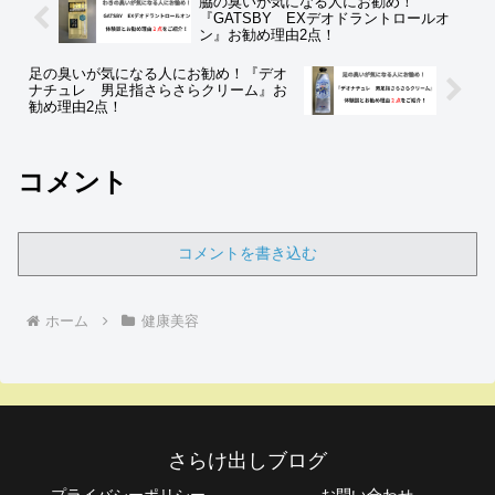
脇の臭いが気になる人にお勧め！
『GATSBY EXデオドラントロールオ
ン』お勧め理由2点！
足の臭いが気になる人にお勧め！『デオ
ナチュレ 男足指さらさらクリーム』お
勧め理由2点！
コメント
コメントを書き込む
ホーム
健康美容
さらけ出しブログ
プライバシーポリシー
お問い合わせ