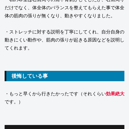
だけでなく、体全体のバランスを整えてもらえた事で体全
体の筋肉の張りが無くなり、動きやすくなりました。
・ストレッチに対する説明を丁寧にしてくれ、自分自身の
動きにくい動作や、筋肉の張りが起きる原因などを説明し
てくれます。
後悔している事
・もっと早くから行きたかったです（それくらい
効果絶大
です。）