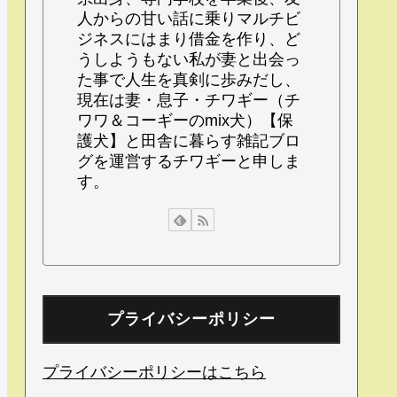
人からの甘い話に乗りマルチビ
ジネスにはまり借金を作り、ど
うしようもない私が妻と出会っ
た事で人生を真剣に歩みだし、
現在は妻・息子・チワギー（チ
ワワ＆コーギーのmix犬）【保
護犬】と田舎に暮らす雑記ブロ
グを運営するチワギーと申しま
す。
プライバシーポリシー
プライバシーポリシーはこちら