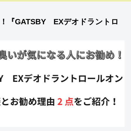
『GATSBY EXデオドラントロ