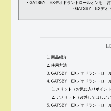
・GATSBY EXデオドラントロールオンを
お
・GATSBY EX
目
商品紹介
使用方法
GATSBY EXデオドラントロー
GATSBY EXデオドラント
メリット（お気に入りポイン
デメリット（改善してほしい
GATSBY EXデオドラント