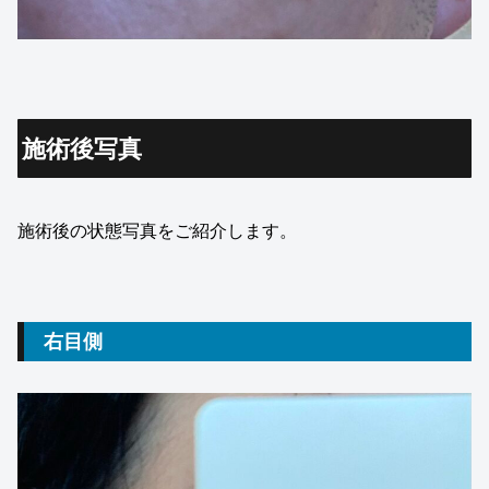
施術後写真
施術後の状態写真をご紹介します。
右目側