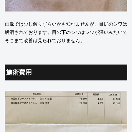
画像では少し解りずらいかも知れませんが、目尻のシワは
解消されております。目の下のシワはシワが深いみたいで
そこまで改善は見られておりません。
施術費用