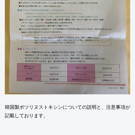
韓国製ポツリヌストキシンについての説明と、注意事項が
記載しております。