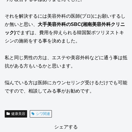
それを解決するには美容外科の医師(プロ)にお願いするし
か無いと思い、
大手美容外科のSBC(湘南美容外科クリニ
ック)
でまずは、費用を抑えられる韓国製ポツリヌストキ
シンの施術をする事を決めました。
私と同じ男性の方は、エステや美容外科などに通う事は抵
抗がある方もいるかと思います。
悩んでいる方は医師にカウンセリング受けるだけでも可能
ですので、相談してみる事がお勧めです。
健康美容
シワ関連
シェアする