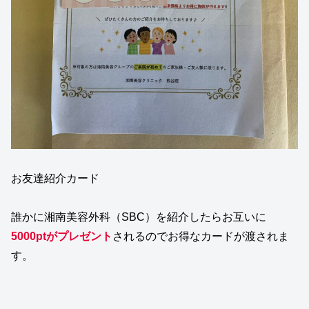
お友達紹介カード
誰かに湘南美容外科（SBC）を紹介したらお互いに
5000ptがプレゼント
されるのでお得なカードが渡されま
す。